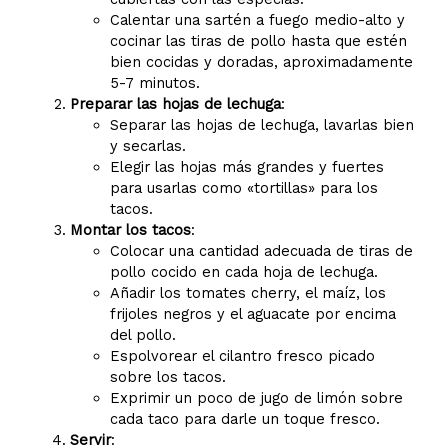
Calentar una sartén a fuego medio-alto y
cocinar las tiras de pollo hasta que estén
bien cocidas y doradas, aproximadamente
5-7 minutos.
Preparar las hojas de lechuga
:
Separar las hojas de lechuga, lavarlas bien
y secarlas.
Elegir las hojas más grandes y fuertes
para usarlas como «tortillas» para los
tacos.
Montar los tacos
:
Colocar una cantidad adecuada de tiras de
pollo cocido en cada hoja de lechuga.
Añadir los tomates cherry, el maíz, los
frijoles negros y el aguacate por encima
del pollo.
Espolvorear el cilantro fresco picado
sobre los tacos.
Exprimir un poco de jugo de limón sobre
cada taco para darle un toque fresco.
Servir
: