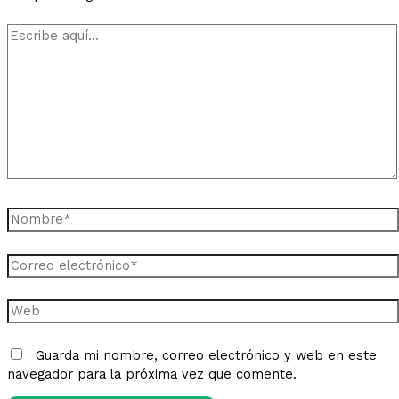
Escribe
aquí...
Nombre*
Correo
electrónico*
Web
Guarda mi nombre, correo electrónico y web en este
navegador para la próxima vez que comente.