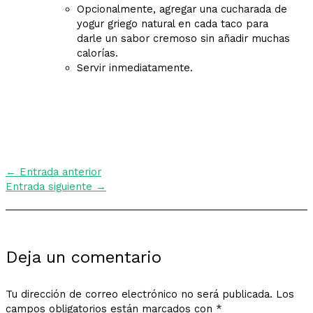
Opcionalmente, agregar una cucharada de
yogur griego natural en cada taco para
darle un sabor cremoso sin añadir muchas
calorías.
Servir inmediatamente.
←
Entrada anterior
Entrada siguiente
→
Deja un comentario
Tu dirección de correo electrónico no será publicada.
Los
campos obligatorios están marcados con
*